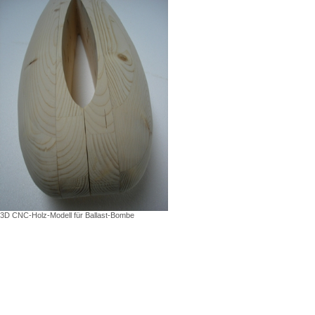
3D CNC-Holz-Modell für Ballast-Bombe